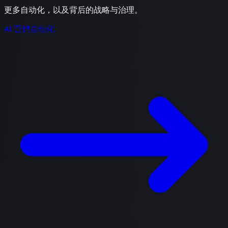
更多自动化，以及背后的战略与治理。
AI 营销自动化