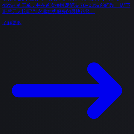
45%+ 的工单，并在首次接触即解决 76–92% 的问题：从“下
班后无人接听”到永远在线服务的最快路径。
了解更多