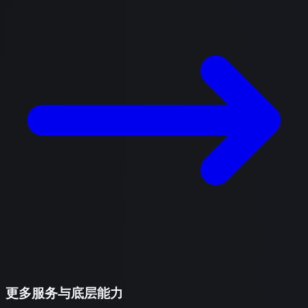
更多服务与底层能力