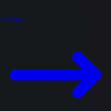
AI 员工赋能