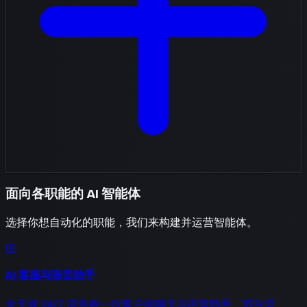
面向各职能的 AI 智能体
选择你想自动化的职能，我们来构建并运营智能体。
01
AI 客服与语音助手
全天候 24/7 应答每一位客户的聊天与语音助手，可分流