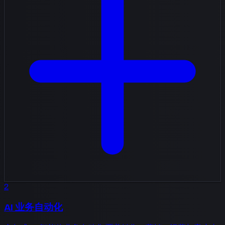
2
AI 业务自动化