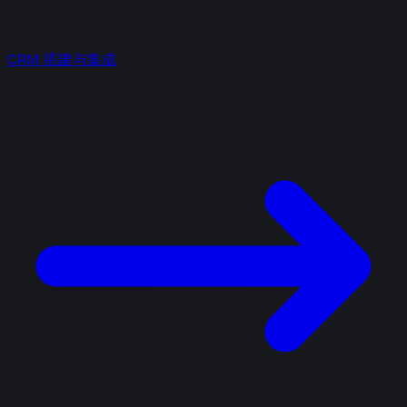
CRM 搭建与集成