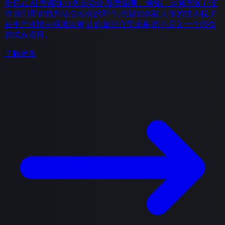
全包式 AI 智能体业务自动化,覆盖销售、营销、运营与客户支
持:我们帮你找到该自动化的环节,把智能体嵌入你的技术栈,并
在生产环境中持续运营,让你拿到真实成果,而不是又一个停摆
的试点项目。
了解更多