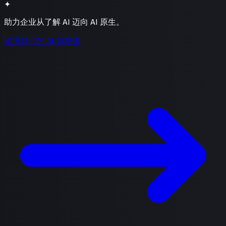
✦
助力企业从了解 AI 迈向 AI 原生。
试用我们的 AI 智能体