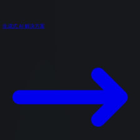
生成式 AI 解决方案