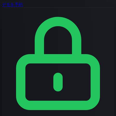
デモを予約