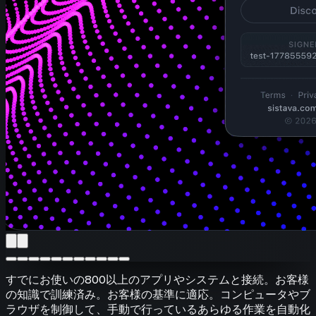
すでにお使いの800以上のアプリやシステムと接続。お客様
の知識で訓練済み。お客様の基準に適応。コンピュータやブ
ラウザを制御して、手動で行っているあらゆる作業を自動化