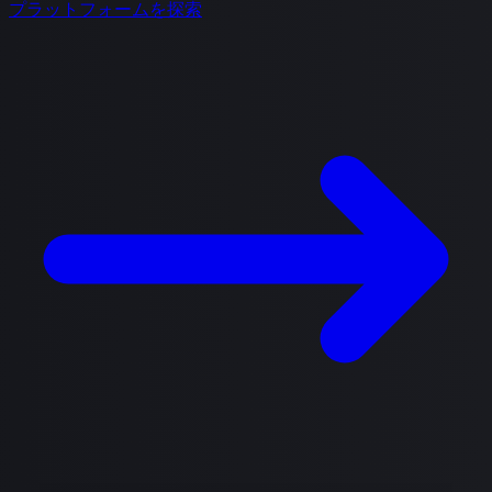
プラットフォームを探索