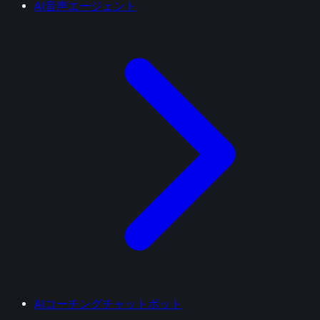
AI音声エージェント
AIコーチングチャットボット