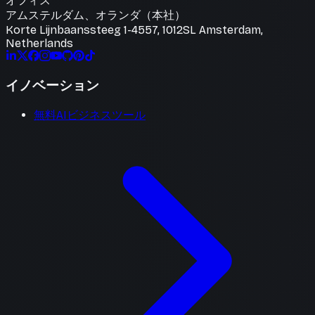
オフィス
アムステルダム、オランダ（本社）
Korte Lijnbaanssteeg 1-4557, 1012SL Amsterdam,
Netherlands
イノベーション
無料AIビジネスツール