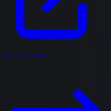
プラットフォームを見る