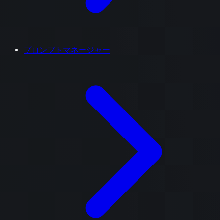
プロンプトマネージャー