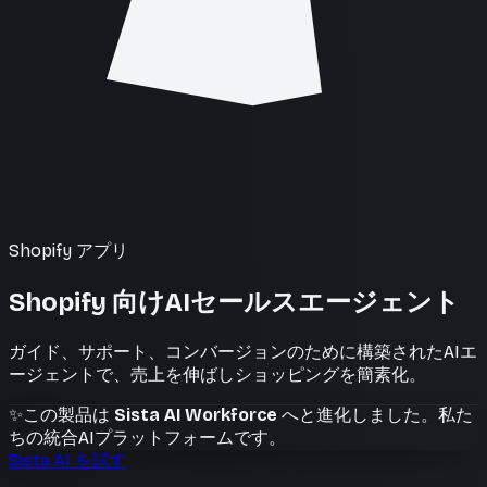
Shopify アプリ
Shopify 向けAIセールスエージェント
ガイド、サポート、コンバージョンのために構築されたAIエ
ージェントで、売上を伸ばしショッピングを簡素化。
✨
この製品は
Sista AI Workforce
へと進化しました。私た
ちの統合AIプラットフォームです。
Sista AI を試す