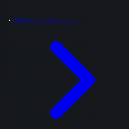
Shopify セールスエージェント