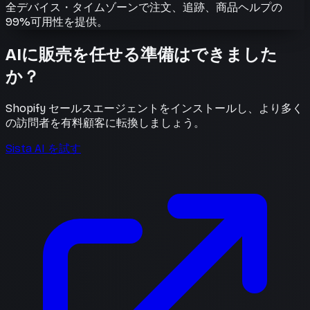
全デバイス・タイムゾーンで注文、追跡、商品ヘルプの
99%可用性を提供。
AIに販売を任せる準備はできました
か？
Shopify セールスエージェントをインストールし、より多く
の訪問者を有料顧客に転換しましょう。
Sista AI を試す