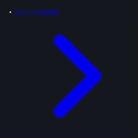
AIブラウザ拡張機能