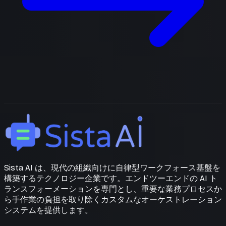
Sista AI は、現代の組織向けに自律型ワークフォース基盤を
構築するテクノロジー企業です。エンドツーエンドの AI ト
ランスフォーメーションを専門とし、重要な業務プロセスか
ら手作業の負担を取り除くカスタムなオーケストレーション
システムを提供します。