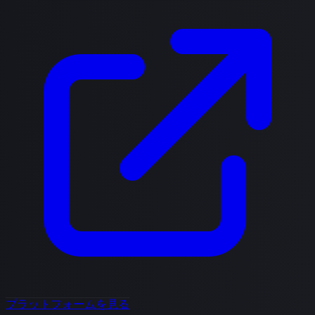
プラットフォームを見る