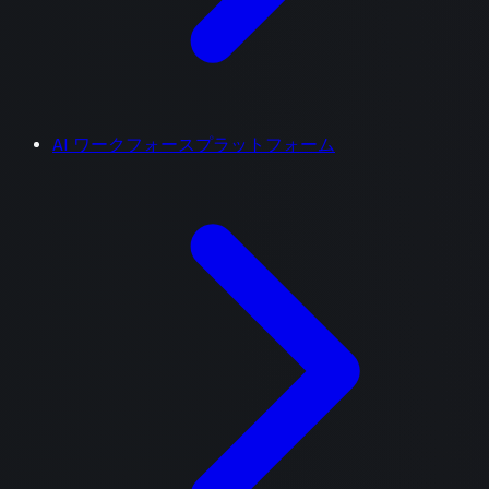
AI ワークフォースプラットフォーム