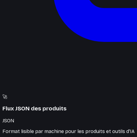
🚀
Flux JSON des produits
JSON
Format lisible par machine pour les produits et outils d'IA