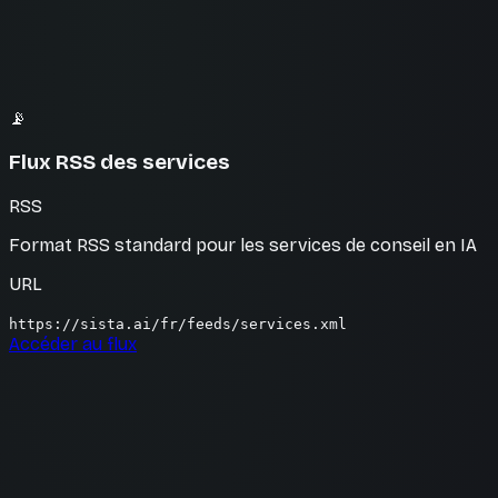
📡
Flux RSS des services
RSS
Format RSS standard pour les services de conseil en IA
URL
https://sista.ai/fr/feeds/services.xml
Accéder au flux