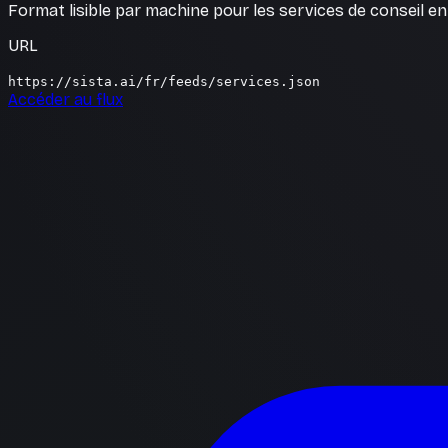
Format lisible par machine pour les services de conseil en
URL
https://sista.ai/fr/feeds/services.json
Accéder au flux