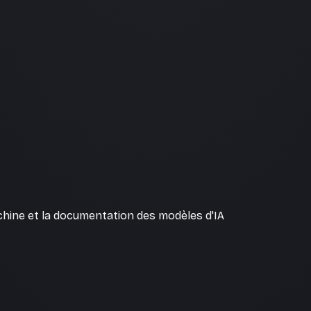
achine et la documentation des modèles d'IA