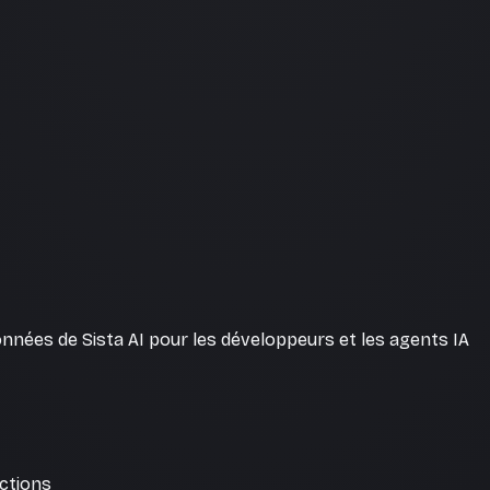
nées de Sista AI pour les développeurs et les agents IA
uctions