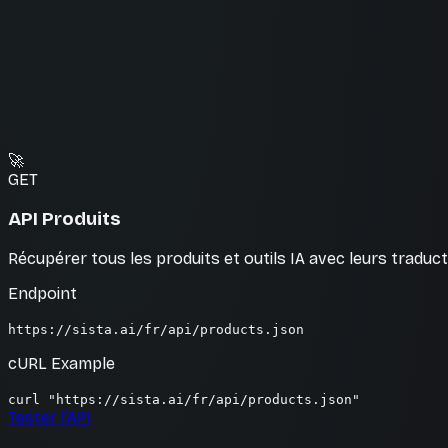
🚀
GET
API Produits
Récupérer tous les produits et outils IA avec leurs traduc
Endpoint
https://sista.ai
/fr/api/products.json
cURL Example
curl "https://sista.ai/fr/api/products.json"
Tester l'API