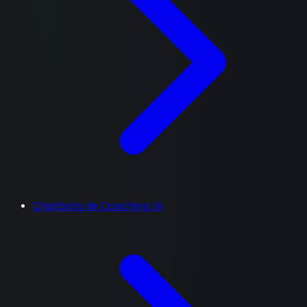
Chatbots de Coaching IA