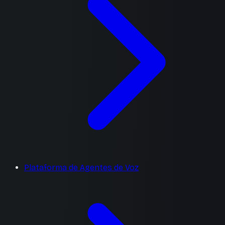
Plataforma de Agentes de Voz