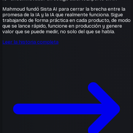
Mahmoud fundó Sista AI para cerrar la brecha entre la
promesa de la IA y la IA que realmente funciona. Sigue
trabajando de forma práctica en cada producto, de modo
que se lance rápido, funcione en producción y genere
valor que se puede medir, no solo del que se habla.
Leer la historia completa