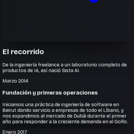
El recorrido
De la ingeniería freelance a un laboratorio completo de
productos de IA, así nació Sista AI.
Marzo 2014
Fundación y primeras operaciones
Iniciamos una práctica de ingeniería de software en
Beirut dando servicio a empresas de todo el Líbano, y
nos expandimos al mercado de Dubái durante el primer
año para responder a la creciente demanda en el Golfo.
Enero 2017