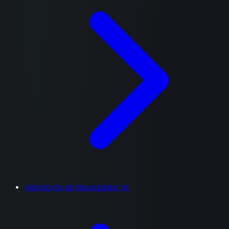
Asistente de Navegador IA