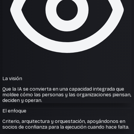
La visión
Que la IA se convierta en una capacidad integrada que
moldee cómo las personas y las organizaciones piensan,
deciden y operan.
El enfoque
Criterio, arquitectura y orquestación, apoyándonos en
socios de confianza para la ejecución cuando hace falta.