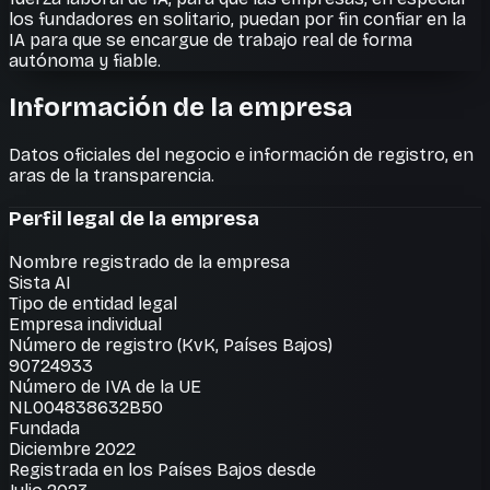
los fundadores en solitario, puedan por fin confiar en la
IA para que se encargue de trabajo real de forma
autónoma y fiable.
Información de la empresa
Datos oficiales del negocio e información de registro, en
aras de la transparencia.
Perfil legal de la empresa
Nombre registrado de la empresa
Sista AI
Tipo de entidad legal
Empresa individual
Número de registro (KvK, Países Bajos)
90724933
Número de IVA de la UE
NL004838632B50
Fundada
Diciembre 2022
Registrada en los Países Bajos desde