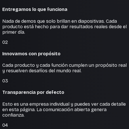
Entregamos lo que funciona
Nada de demos que solo brillan en diapositivas. Cada
producto está hecho para dar resultados reales desde el
primer día.
02
Innovamos con propósito
Cada producto y cada función cumplen un propósito real
y resuelven desafíos del mundo real.
03
Transparencia por defecto
Esto es una empresa individual y puedes ver cada detalle
en esta página. La comunicación abierta genera
confianza.
04