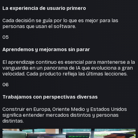
La experiencia de usuario primero
Cada decisión se guía por lo que es mejor para las
personas que usan el software.
05
Aprendemos y mejoramos sin parar
El aprendizaje continuo es esencial para mantenerse a la
vanguardia en un panorama de IA que evoluciona a gran
velocidad. Cada producto refleja las últimas lecciones.
06
Trabajamos con perspectivas diversas
Construir en Europa, Oriente Medio y Estados Unidos
significa entender mercados distintos y personas
distintas.
Construido con las manos en la masa