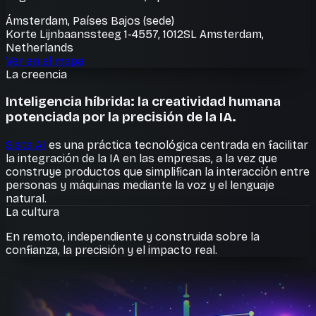
Ámsterdam, Países Bajos (sede)
Korte Lijnbaanssteeg 1-4557, 1012SL Amsterdam,
Netherlands
Ver en el mapa
La creencia
Inteligencia híbrida: la creatividad humana
potenciada por la precisión de la IA.
Sista AI
es una práctica tecnológica centrada en facilitar
la integración de la IA en las empresas, a la vez que
construye productos que simplifican la interacción entre
personas y máquinas mediante la voz y el lenguaje
natural.
La cultura
En remoto, independiente y construida sobre la
confianza, la precisión y el impacto real.