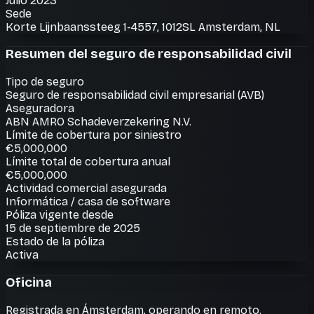
Julio 2023
Sede
Korte Lijnbaanssteeg 1-4557, 1012SL Amsterdam, NL
Resumen del seguro de responsabilidad civil
Tipo de seguro
Seguro de responsabilidad civil empresarial (AVB)
Aseguradora
ABN AMRO Schadeverzekering N.V.
Límite de cobertura por siniestro
€5,000,000
Límite total de cobertura anual
€5,000,000
Actividad comercial asegurada
Informática / casa de software
Póliza vigente desde
15 de septiembre de 2025
Estado de la póliza
Activa
Oficina
Registrada en Ámsterdam, operando en remoto.