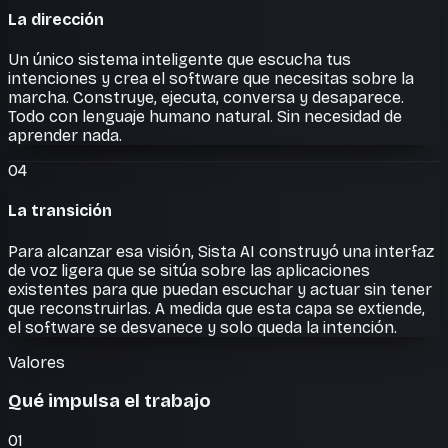
La dirección
Un único sistema inteligente que escucha tus
intenciones y crea el software que necesitas sobre la
marcha. Construye, ejecuta, conversa y desaparece.
Todo con lenguaje humano natural. Sin necesidad de
aprender nada.
04
La transición
Para alcanzar esa visión, Sista AI construyó una interfaz
de voz ligera que se sitúa sobre las aplicaciones
existentes para que puedan escuchar y actuar sin tener
que reconstruirlas. A medida que esta capa se extiende,
el software se desvanece y solo queda la intención.
Valores
Qué impulsa el trabajo
01