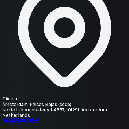
Oficina
Ámsterdam, Países Bajos (sede)
Korte Lijnbaanssteeg 1-4557, 1012SL Amsterdam,
Netherlands