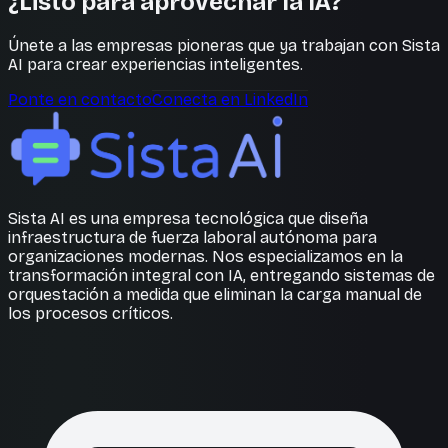
¿Listo para aprovechar la IA?
Únete a las empresas pioneras que ya trabajan con Sista
AI para crear experiencias inteligentes.
Ponte en contacto
Conecta en LinkedIn
Sista AI es una empresa tecnológica que diseña
infraestructura de fuerza laboral autónoma para
organizaciones modernas. Nos especializamos en la
transformación integral con IA, entregando sistemas de
orquestación a medida que eliminan la carga manual de
los procesos críticos.