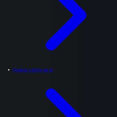
Plugins y SDKs de IA