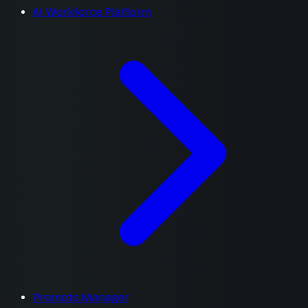
AI Workforce Platform
Prompts Manager