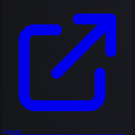
LinkedIn