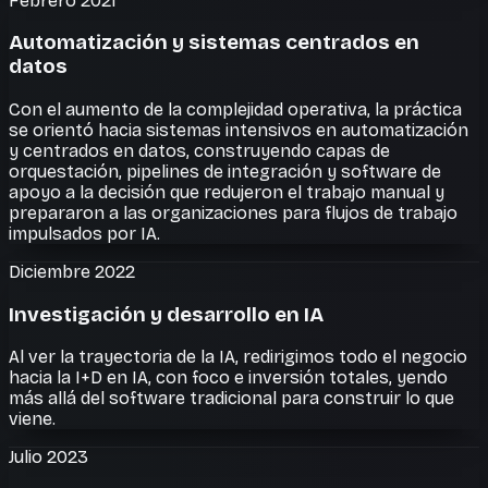
Febrero 2021
Automatización y sistemas centrados en
datos
Con el aumento de la complejidad operativa, la práctica
se orientó hacia sistemas intensivos en automatización
y centrados en datos, construyendo capas de
orquestación, pipelines de integración y software de
apoyo a la decisión que redujeron el trabajo manual y
prepararon a las organizaciones para flujos de trabajo
impulsados por IA.
Diciembre 2022
Investigación y desarrollo en IA
Al ver la trayectoria de la IA, redirigimos todo el negocio
hacia la I+D en IA, con foco e inversión totales, yendo
más allá del software tradicional para construir lo que
viene.
Julio 2023