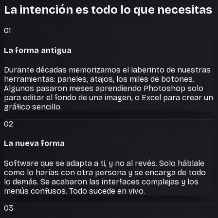
La intención es todo lo que necesitas
01
La forma antigua
Durante décadas memorizamos el laberinto de nuestras
herramientas: paneles, atajos, los miles de botones.
Algunos pasaron meses aprendiendo Photoshop solo
para editar el fondo de una imagen, o Excel para crear un
gráfico sencillo.
02
La nueva forma
Software que se adapta a ti, y no al revés. Solo háblale
como lo harías con otra persona y se encarga de todo
lo demás. Se acabaron las interfaces complejas y los
menús confusos. Todo sucede en vivo.
03