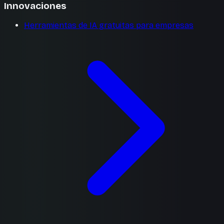
Innovaciones
Herramientas de IA gratuitas para empresas