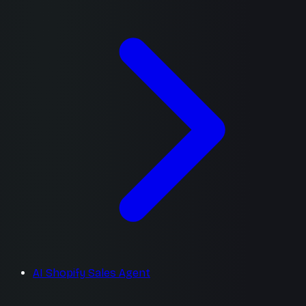
AI Shopify Sales Agent