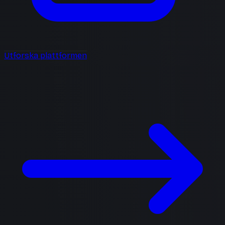
Utforska plattformen