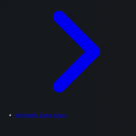
AI Shopify Sales Agent