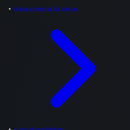
Gratis AI-verktyg för företag
AI Workforce Platform