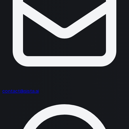
contact@sista.ai