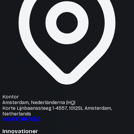
Kontor
Amsterdam, Nederländerna (HQ)
Korte Lijnbaanssteeg 1-4557, 1012SL Amsterdam,
Netherlands
Innovationer