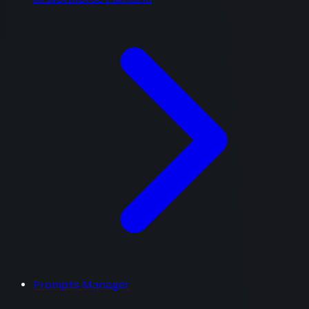
Prompts Manager