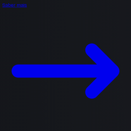
Saber mais