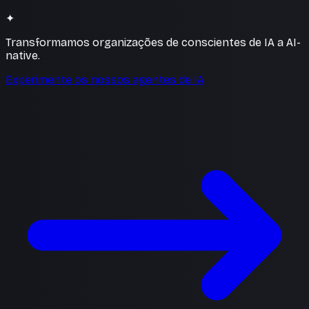
✦
Transformamos organizações de conscientes de IA a AI-
native.
Experimente os nossos agentes de IA