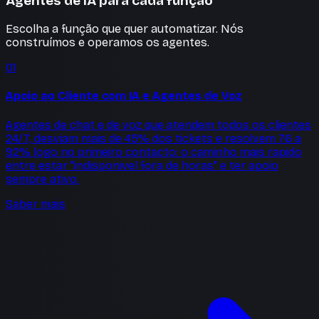
Agentes de IA para cada função
Escolha a função que quer automatizar. Nós
construímos e operamos os agentes.
01
Apoio ao Cliente com IA e Agentes de Voz
Agentes de chat e de voz que atendem todos os clientes
24/7, desviam mais de 45% dos tickets e resolvem 76 a
92% logo no primeiro contacto: o caminho mais rapido
entre estar "indisponivel fora de horas" e ter apoio
sempre ativo.
Saber mais