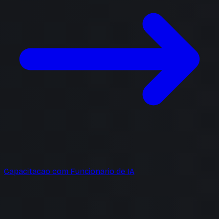
Capacitacao com Funcionario de IA