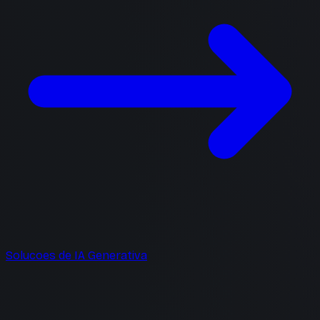
Solucoes de IA Generativa