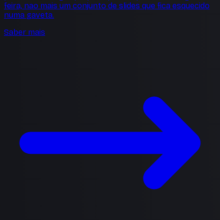
feira, nao mais um conjunto de slides que fica esquecido
numa gaveta.
Saber mais