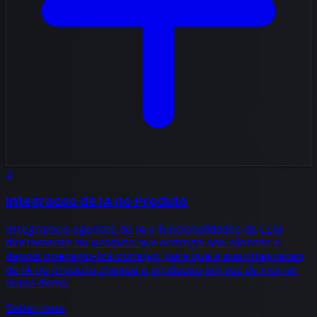
3
Integracao de IA no Produto
Integramos agentes de IA e funcionalidades de LLM
diretamente no produto que entrega aos clientes e
depois operamo-los consigo, para que a sua integracao
de IA no produto chegue a producao em vez de morrer
numa demo.
Saber mais