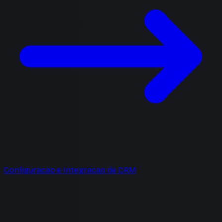
Configuracao e Integracao de CRM