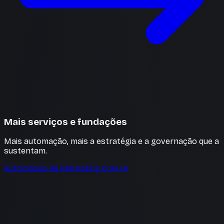
Mais serviços e fundações
Mais automação, mais a estratégia e a governação que a
sustentam.
Automacao de Marketing com IA